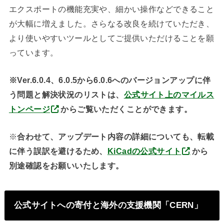
エクスポートの機能充実や、細かい操作などできること
が大幅に増えました。さらなる改良を続けていただき、
より使いやすいツールとしてご提供いただけることを願
っています。
※Ver.6.0.4、6.0.5から6.0.6へのバージョンアップに伴
う問題と解決状況のリストは、
公式サイト上のマイルス
トンページ
からご覧いただくことができます。
※
合わせて、アップデート内容の詳細についても、転載
に伴う誤訳を避けるため、
KiCadの公式サイト
から
別途確認をお願いいたします。
公式サイトへの寄付と海外の支援機関「CERN」