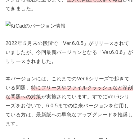
てきました。
2022年５月末の段階で「Ver.6.0.5」がリリースされて
いましたが、今回最新バージョンとなる「Ver.6.0.6」が
リリースされました。
本バージョンには、これまでのVer.6シリーズで起きて
いる問題、
特にフリーズやファイルクラッシュなど深刻
な問題への対策
が実施されています。すでにVer.6シリ
ーズをお使いで、6.0.5までの従来バージョンを使用し
ている方は、最新版への早急なアップグレードを推奨し
ます。