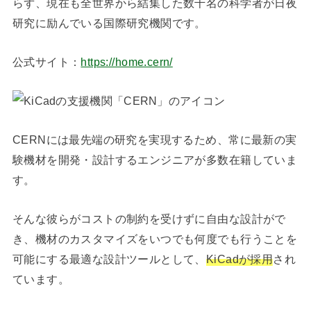
らず、現在も全世界から結集した数千名の科学者が日夜
研究に励んでいる国際研究機関です。
公式サイト：
https://home.cern/
CERNには最先端の研究を実現するため、常に最新の実
験機材を開発・設計するエンジニアが多数在籍していま
す。
そんな彼らがコストの制約を受けずに自由な設計がで
き、機材のカスタマイズをいつでも何度でも行うことを
可能にする最適な設計ツールとして、
KiCadが採用
され
ています。