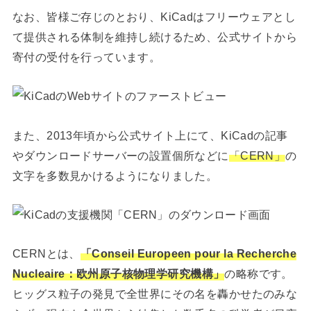
なお、皆様ご存じのとおり、KiCadはフリーウェアとし
て提供される体制を維持し続けるため、公式サイトから
寄付の受付を行っています。
また、2013年頃から公式サイト上にて、KiCadの記事
やダウンロードサーバーの設置個所などに
「CERN」
の
文字を多数見かけるようになりました。
CERNとは、
「Conseil Europeen pour la Recherche
Nucleaire：欧州原子核物理学研究機構」
の略称です。
ヒッグス粒子の発見で全世界にその名を轟かせたのみな