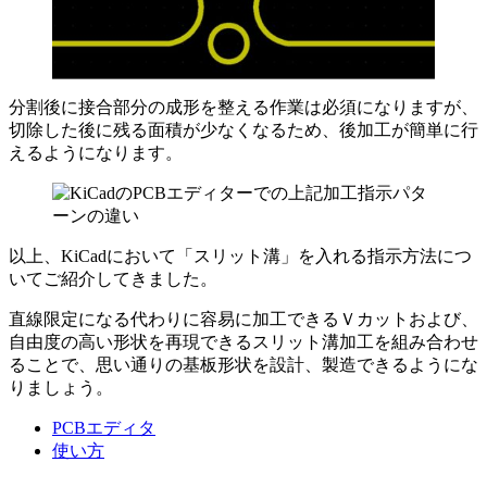
分割後に接合部分の成形を整える作業は必須になりますが、
切除した後に残る面積が少なくなるため、後加工が簡単に行
えるようになります。
以上、KiCadにおいて「スリット溝」を入れる指示方法につ
いてご紹介してきました。
直線限定になる代わりに容易に加工できるＶカット
および、
自由度の高い形状を再現できるスリット溝加工
を組み合わせ
ることで、思い通りの基板形状を設計、製造できるようにな
りましょう。
PCBエディタ
使い方