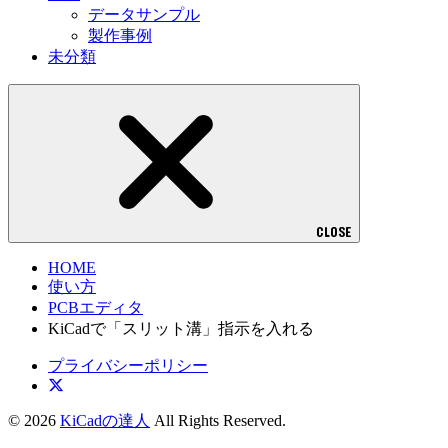
データサンプル
製作事例
未分類
CLOSE
HOME
使い方
PCBエディタ
KiCadで「スリット溝」指示を入れる
プライバシーポリシー
© 2026
KiCadの達人
All Rights Reserved.