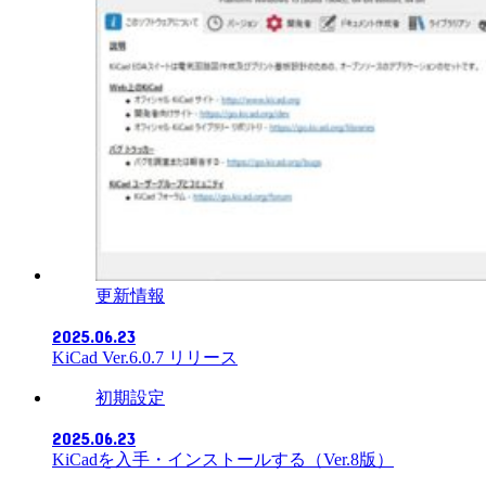
更新情報
2025.06.23
KiCad Ver.6.0.7 リリース
初期設定
2025.06.23
KiCadを入手・インストールする（Ver.8版）