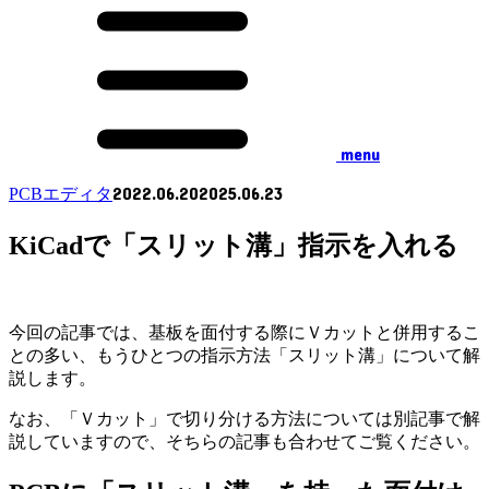
menu
2022.06.20
2025.06.23
PCBエディタ
KiCadで「スリット溝」指示を入れる
今回の記事では、基板を面付する際にＶカットと併用するこ
との多い、もうひとつの指示方法
「スリット溝」
について解
説します。
なお、「Ｖカット」で切り分ける方法については別記事で解
説していますので、そちらの記事も合わせてご覧ください。