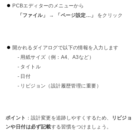
PCBエディターのメニューから
「ファイル」 → 「ページ設定…」
をクリック
開かれるダイアログで以下の情報を入力します
- 用紙サイズ（例：A4、A3など）
- タイトル
- 日付
- リビジョン（設計履歴管理に重要）
ポイント
：設計変更を追跡しやすくするため、
リビジョ
ンや日付は必ず記載
する習慣をつけましょう。