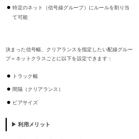
特定のネット（信号線グループ）にルールを割り当
て可能
決まった信号幅、クリアランスを指定したい配線グルー
プ＝ネットクラスごとに以下を設定できます：
トラック幅
間隔（クリアランス）
ビアサイズ
▶ 利用メリット