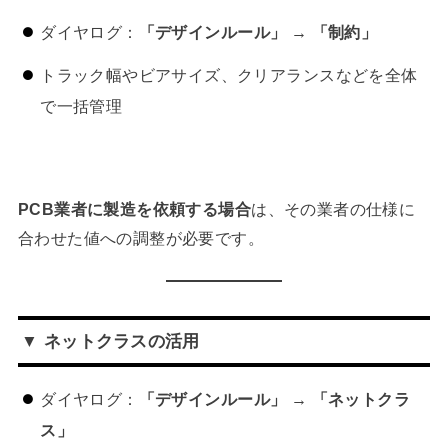
ダイヤログ：
「デザインルール」 → 「制約」
トラック幅やビアサイズ、クリアランスなどを全体
で一括管理
PCB業者に製造を依頼する場合
は、その業者の仕様に
合わせた値への調整が必要です。
▼ ネットクラスの活用
ダイヤログ：
「デザインルール」 → 「ネットクラ
ス」