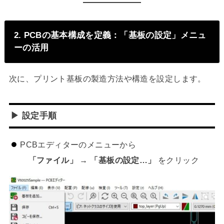
2. PCBの基本構成を定義：「基板の設定」メニュ
ーの活用
次に、プリント基板の製造方法や構造を設定します。
▶ 設定手順
PCBエディターのメニューから
「ファイル」 → 「基板の設定…」
をクリック