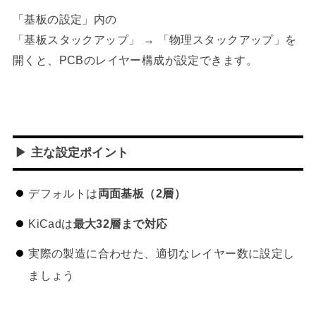
「基板の設定」内の
「基板スタックアップ」 → 「物理スタックアップ」を
開くと、PCBのレイヤー構成が設定できます。
▶ 主な設定ポイント
デフォルトは
両面基板（2層）
KiCadは
最大32層まで対応
実際の製造に合わせた、適切なレイヤー数に設定し
ましょう