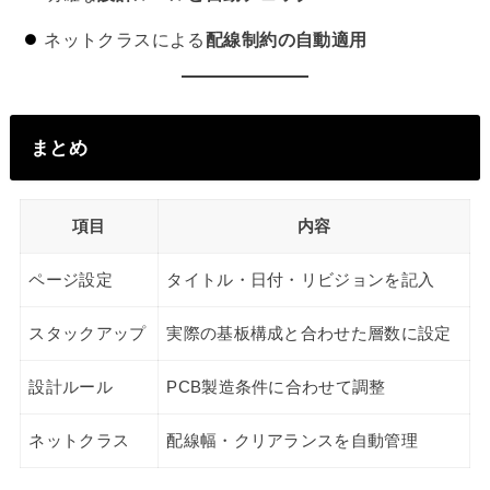
ネットクラスによる
配線制約の自動適用
まとめ
項目
内容
ページ設定
タイトル・日付・リビジョンを記入
スタックアップ
実際の基板構成と合わせた層数に設定
設計ルール
PCB製造条件に合わせて調整
ネットクラス
配線幅・クリアランスを自動管理