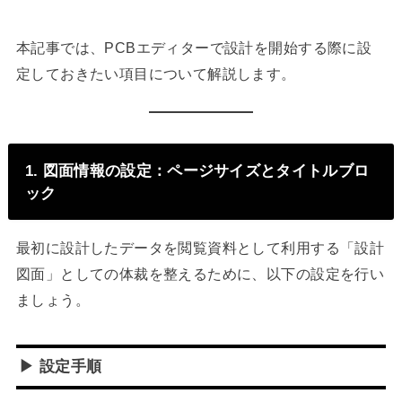
本記事では、PCBエディターで設計を開始する際に設
定しておきたい項目について解説します。
1. 図面情報の設定：ページサイズとタイトルブロ
ック
最初に設計したデータを閲覧資料として利用する「設計
図面」としての体裁を整えるために、以下の設定を行い
ましょう。
▶ 設定手順