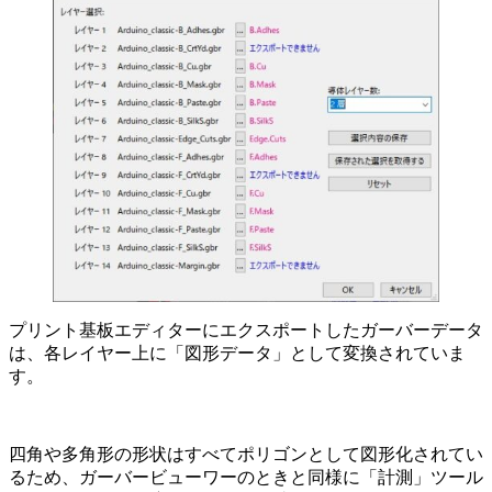
プリント基板エディターにエクスポートしたガーバーデータ
は、各レイヤー上に「図形データ」として変換されていま
す。
四角や多角形の形状はすべてポリゴンとして図形化
されてい
るため、ガーバービューワーのときと同様に「計測」ツール