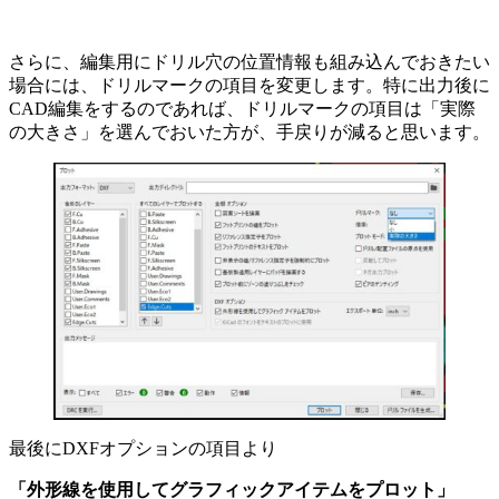
さらに、編集用にドリル穴の位置情報も組み込んでおきたい
場合には、ドリルマークの項目を変更します。特に出力後に
CAD編集をするのであれば、ドリルマークの項目は「実際
の大きさ」を選んでおいた方が、手戻りが減ると思います。
最後にDXFオプションの項目より
「外形線を使用してグラフィックアイテムをプロット」