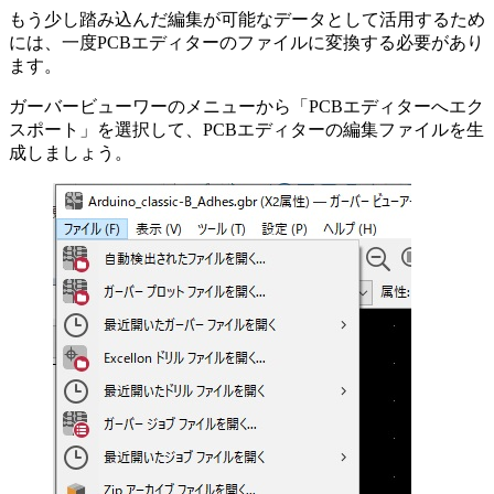
もう少し踏み込んだ編集が可能なデータとして活用するため
には、一度PCBエディターのファイルに変換する必要があり
ます。
ガーバービューワーのメニューから
「PCBエディターへエク
スポート」
を選択して、PCBエディターの編集ファイルを生
成しましょう。