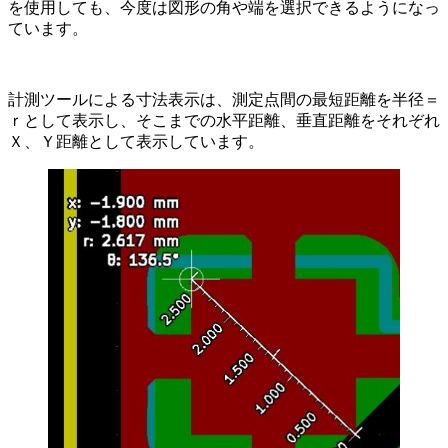
を使用しても、今度は図形の角や端を選択できるようになっ
ています。
計測ツールによる寸法表示は、測定点間の最短距離を半径＝
ｒとして表示し、そこまでの水平距離、垂直距離をそれぞれ
Ｘ、Ｙ距離として表示しています。