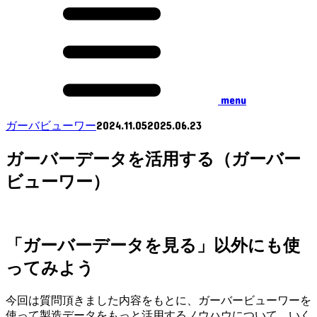
menu
2024.11.05
2025.06.23
ガーバビューワー
ガーバーデータを活用する（ガーバー
ビューワー）
「ガーバーデータを見る」以外にも使
ってみよう
今回は質問頂きました内容をもとに、ガーバービューワーを
使って製造データをもっと活用するノウハウについて、いく