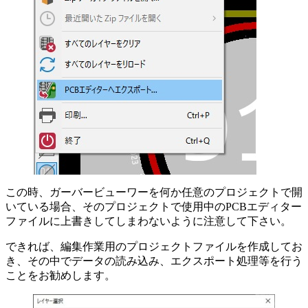
この時、ガーバービューワーを何か任意のプロジェクトで開
いている場合、そのプロジェクトで使用中のPCBエディター
ファイルに上書きしてしまわないように注意して下さい。
できれば、編集作業用のプロジェクトファイルを作成してお
き、その中でデータの読み込み、エクスポート処理等を行う
ことをお勧めします。