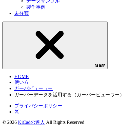
データサンプル
製作事例
未分類
CLOSE
HOME
使い方
ガーバビューワー
ガーバーデータを活用する（ガーバービューワー）
プライバシーポリシー
© 2026
KiCadの達人
All Rights Reserved.