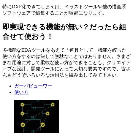
特にDXF化できてしまえば、イラストツールや他の描画系
ソフトウェアで編集することが容易になります。
即実現できる機能が無い？だったら組
合せて使おう！
多機能なEDAツールをあえて「道具として」機能を絞った
使い方をするのは決して無駄なことではありません。さまざ
まな用途に対して柔軟な使い方ができることも、クリエイテ
ィブな設計、開発ツールにとって大切な要素ですので、皆さ
んもどうぞいろいろな活用法を編み出してみて下さい。
ガーバビューワー
使い方