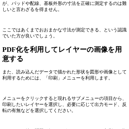
が、パッドや配線、基板外形の寸法を正確に測定するのは難
しいと言わざるを得ません。
ここではあくまでおおまかな寸法が測定できる、という認識
でいた方が良いでしょう。
PDF化を利用してレイヤーの画像を用
意する
また、読み込んだデータで描かれた形状を図形や画像として
利用するためには、「印刷」メニューを利用します。
メニューをクリックすると現れるサブメニューの項目から、
印刷したいレイヤーを選択し、必要に応じて出力モード、反
転の有無などを選択してください。