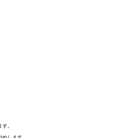
ます。
勧めします。