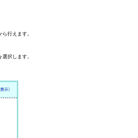
から行えます。
を選択します。