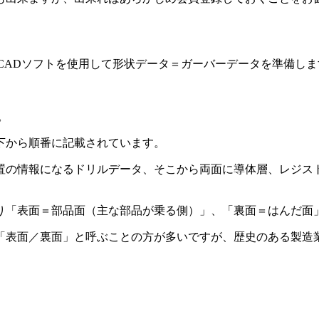
CADソフトを使用して形状データ＝ガーバーデータを準備しま
。
下から順番に記載されています。
置の情報になるドリルデータ、そこから両面に導体層、レジス
り「表面＝部品面（主な部品が乗る側）」、「裏面＝はんだ面
「表面／裏面」と呼ぶことの方が多いですが、歴史のある製造