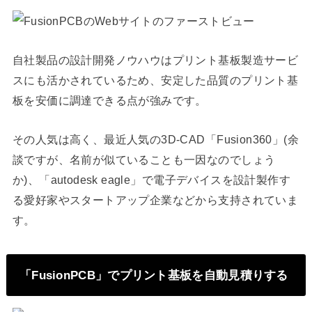
自社製品の設計開発ノウハウはプリント基板製造サービ
スにも活かされているため、安定した品質のプリント基
板を安価に調達できる点が強みです。
その人気は高く、最近人気の3D-CAD「Fusion360」(余
談ですが、名前が似ていることも一因なのでしょう
か)、「autodesk eagle」で電子デバイスを設計製作す
る愛好家やスタートアップ企業などから支持されていま
す。
「FusionPCB」でプリント基板を自動見積りする