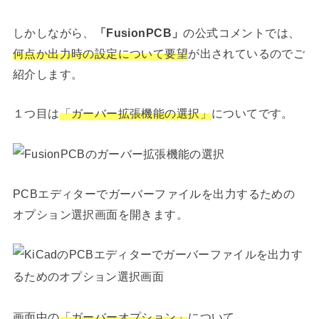
しかしながら、
「FusionPCB」
の公式コメントでは、
何点か出力時の設定について要望
が出されているのでご
紹介します。
１つ目は
「ガーバー拡張機能の選択」
についてです。
PCBエディターでガーバーファイルを出力するための
オプション選択画面を開きます。
画面中の
「ガーバーオプション」
について、