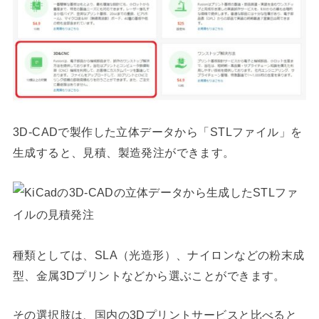
3D-CADで製作した立体データから「STLファイル」を
生成すると、見積、製造発注ができます。
種類としては、SLA（光造形）、ナイロンなどの粉末成
型、金属3Dプリントなどから選ぶことができます。
その選択肢は、国内の3Dプリントサービスと比べると