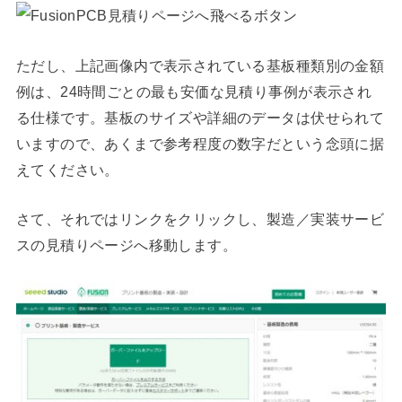
ただし、上記画像内で表示されている基板種類別の金額
例は、24時間ごとの最も安価な見積り事例が表示され
る仕様です。基板のサイズや詳細のデータは伏せられて
いますので、あくまで参考程度の数字だという念頭に据
えてください。
さて、それではリンクをクリックし、製造／実装サービ
スの見積りページへ移動します。