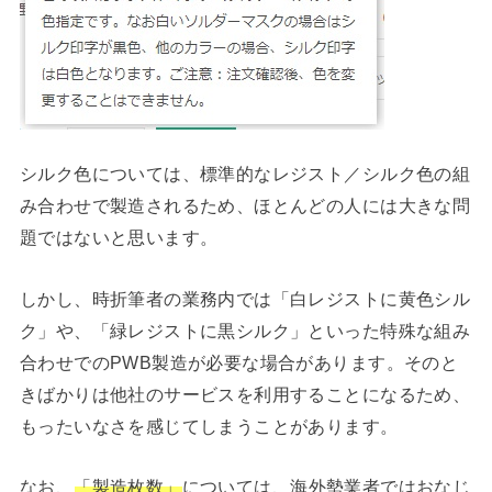
シルク色については、標準的なレジスト／シルク色の組
み合わせで製造されるため、ほとんどの人には大きな問
題ではないと思います。
しかし、時折筆者の業務内では「白レジストに黄色シル
ク」や、「緑レジストに黒シルク」といった特殊な組み
合わせでのPWB製造が必要な場合があります。そのと
きばかりは他社のサービスを利用することになるため、
もったいなさを感じてしまうことがあります。
なお、
「製造枚数」
については、海外勢業者ではおなじ