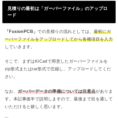
見積りの最初は「ガーバーファイル」のアップロ
ード
「FusionPCB」
での見積りの流れとしては、
最初にガ
ーバーファイルをアップロードしてから各種項目を入力
していきます。
そこで、まずはKiCadで用意したガーバーファイルを
zip形式またはrar形式で圧縮し、アップロードしてくだ
さい。
なお、
ガーバーデータの準備については注意点
がありま
す。本記事後半で説明しますので、最後まで目を通して
いただけると嬉しく思います。