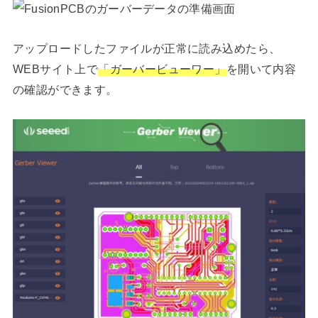
アップロードしたファイルが正常に読み込めたら、
WEBサイト上で
「ガーバービューワー」
を開いて内容
の確認ができます。