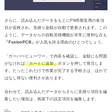
さらに、読み込んだデータをもとにPWB製造用の各項
目が反映され、見積り金額が自動で更新されます。この
ように、データからの自動見積機能が非常に便利な点も
「FusionPCB」
が人気を誇る理由のひとつでしょう。
「ガーバービューワー」で内容を確認し、金額にも問題
がなければ
「カートに追加」
ボタンを押して発注しま
す。たったこれだけで作業が完了する手軽さは、ほかで
はなし得ない便利さがあります。
合わせて、読み込んだデータからさらに見積り項目を編
集したい場合は、画面下の設定項目を編集します。