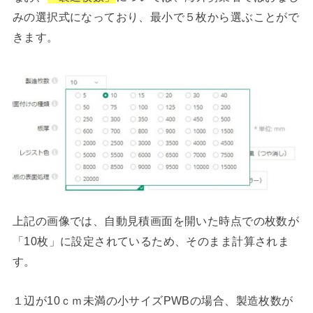
みの選択式になっており、最小で５枚から選ぶことがで
きます。
上記の画像では、自動見積画面を開いた時点での枚数が
「10枚」に設定されているため、そのまま計算されま
す。
１辺が10ｃｍ未満の小サイズPWBの場合、製造枚数が