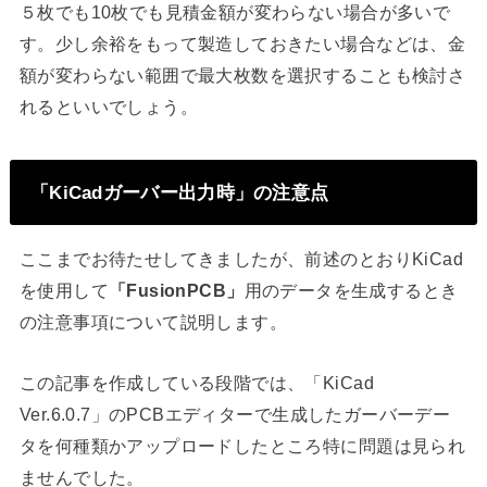
５枚でも10枚でも見積金額が変わらない場合が多いで
す。少し余裕をもって製造しておきたい場合などは、金
額が変わらない範囲で最大枚数を選択することも検討さ
れるといいでしょう。
「KiCadガーバー出力時」の注意点
ここまでお待たせしてきましたが、前述のとおりKiCad
を使用して
「FusionPCB」
用のデータを生成するとき
の注意事項について説明します。
この記事を作成している段階では、「KiCad
Ver.6.0.7」のPCBエディターで生成したガーバーデー
タを何種類かアップロードしたところ特に問題は見られ
ませんでした。