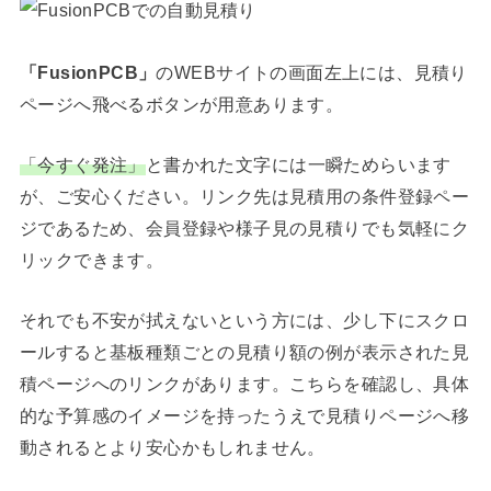
「FusionPCB」
のWEBサイトの画面左上には、見積り
ページへ飛べるボタンが用意あります。
「今すぐ発注」
と書かれた文字には一瞬ためらいます
が、ご安心ください。リンク先は見積用の条件登録ペー
ジであるため、会員登録や様子見の見積りでも気軽にク
リックできます。
それでも不安が拭えないという方には、少し下にスクロ
ールすると基板種類ごとの見積り額の例が表示された見
積ページへのリンクがあります。こちらを確認し、具体
的な予算感のイメージを持ったうえで見積りページへ移
動されるとより安心かもしれません。