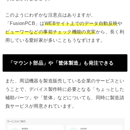
このようにわずかな注意点はありますが、
「FusionPCB」は
WEBサイト上でのデータ自動反映
や
ビューワーなどの事前チェック機能の充実
から、長く利
用している愛好家が多いこともうなずけます。
「マウント部品」や「筐体製造」も発注できる
また、周辺機器を製造販売している企業のサービスとい
うことで、デバイス製作時に必要となる「ちょっとした
補助パーツ」や「筐体」などについても、同時に製造請
負サービスが用意されています。