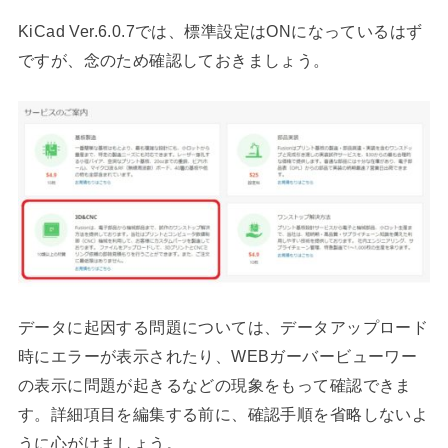
KiCad Ver.6.0.7では、標準設定はONになっているはず
ですが、念のため確認しておきましょう。
データに起因する問題については、データアップロード
時にエラーが表示されたり、WEBガーバービューワー
の表示に問題が起きるなどの現象をもって確認できま
す。詳細項目を編集する前に、確認手順を省略しないよ
うに心がけましょう。