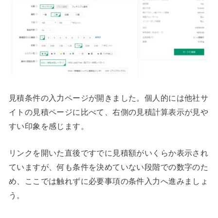
見積条件の入力ページが開きました。個人的には他社サ
イトの見積ページに比べて、右側の見積計算表示が見や
すい印象を感じます。
リンクを開いた直後ですでに見積額がいくらか表示され
ていますが、何も条件を決めていない段階での数字のた
め、ここでは触れずに必要事項の条件入力へ進みましょ
う。