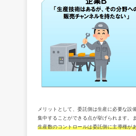
メリットとして、委託側は生産に必要な設
集中することができる点が挙げられます。ま
生産数のコントロールは委託側に主導権が