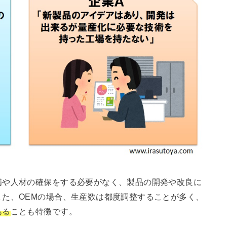
備や人材の確保をする必要がなく、製品の開発や改良に
た、OEMの場合、生産数は都度調整することが多く、
ある
ことも特徴です。