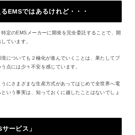
るEMSではあるけれど・・・
特定のEMSメーカーに開発を完全委託することで、開
出しています。
環境についても２極化が進んでいくことは、果たしてプ
いう点には少々不安を感じています。
ようにさまざまな生産方式があってはじめて全世界へ電
るという事実は、知っておくに越したことはないでしょ
MSサービス」