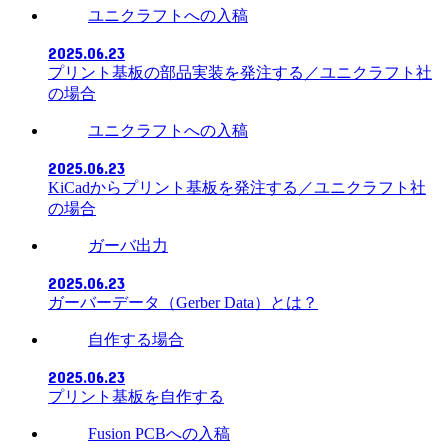
ユニクラフトへの入稿
2025.06.23
プリント基板の部品実装を発注する／ユニクラフト社
の場合
ユニクラフトへの入稿
2025.06.23
KiCadからプリント基板を発注する／ユニクラフト社
の場合
ガーバ出力
2025.06.23
ガーバーデータ（Gerber Data）とは？
自作する場合
2025.06.23
プリント基板を自作する
Fusion PCBへの入稿