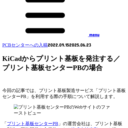
menu
2022.09.15
2025.06.23
PCBセンターへの入稿
KiCadからプリント基板を発注する／
プリント基板センターPBの場合
今回の記事では、プリント基板製造サービス「プリント基板
センターPB」を利用する際の手順について解説します。
「
プリント基板センターPB
」の運営会社は、プリント基板