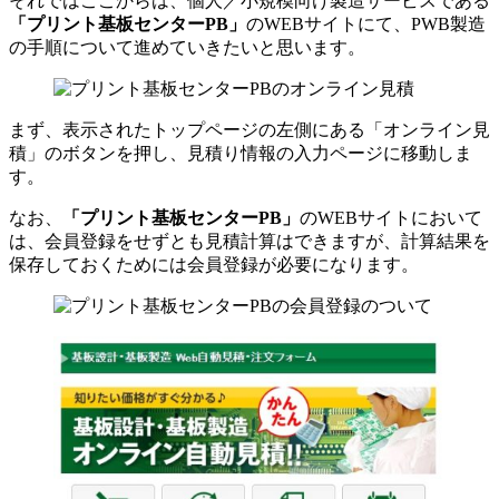
それではここからは、
個人／小規模向け製造サービス
である
「プリント基板センターPB」
のWEBサイトにて、PWB製造
の手順について進めていきたいと思います。
まず、表示されたトップページの左側にある
「オンライン見
積」
のボタンを押し、見積り情報の入力ページに移動しま
す。
なお、
「プリント基板センターPB」
のWEBサイトにおいて
は、会員登録をせずとも見積計算はできますが、計算結果を
保存しておくためには会員登録が必要になります。