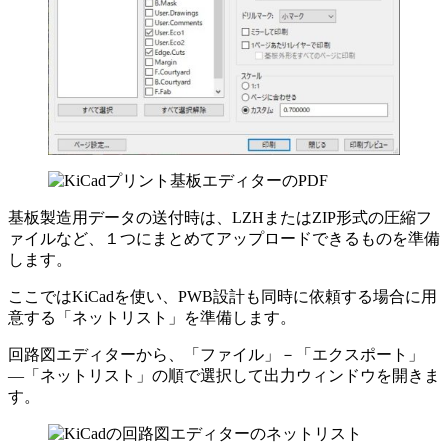
基板製造用データの送付時は、LZHまたはZIP形式の圧縮フ
ァイルなど、１つにまとめてアップロードできるものを準備
します。
ここではKiCadを使い、PWB設計も同時に依頼する場合に用
意する「ネットリスト」を準備します。
回路図エディターから、
「ファイル」－「エクスポート」
―「ネットリスト」
の順で選択して出力ウィンドウを開きま
す。