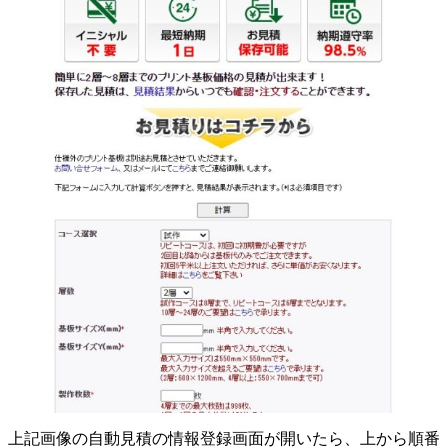
上記画像の
自動見積の情報登録画面
が開いたら、上から順番