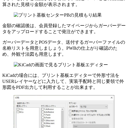
算された見積り金額が表示されます。
金額の確認後は、会員登録したマイページからガーバーデー
タをアップロードすることで発注ができます。
ガーバーデータとPOSデータ、送付するガーバーファイルの
名称リストを用意しましょう。PWBの仕上がり確認のた
め、外観寸法図も用意します。
KiCadの場合には、プリント基板エディターで外形寸法を
USERレイヤーなどに入力して、実装手配時と同じ要領で外
形図をPDF出力して利用することが出来ます。