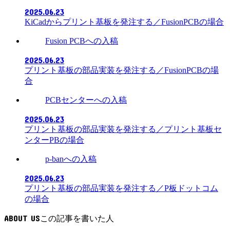
2025.06.23
KiCadからプリント基板を発注する／FusionPCBの場合
Fusion PCBへの入稿
2025.06.23
プリント基板の部品実装を発注する／FusionPCBの場
合
PCBセンターへの入稿
2025.06.23
プリント基板の部品実装を発注する／プリント基板セ
ンターPBの場合
p-banへの入稿
2025.06.23
プリント基板の部品実装を発注する／P板ドットコム
の場合
ABOUT US