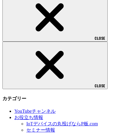
CLOSE
CLOSE
カテゴリー
YouTubeチャンネル
お役立ち情報
IoTデバイスの丸投げならP板.com
セミナー情報